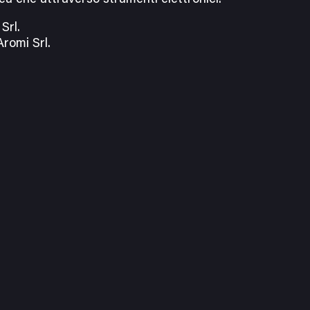
Srl.
romi Srl.