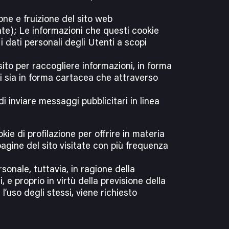
ne e fruizione del sito web
te); Le informazioni che questi cookie
 dati personali degli Utenti a scopi
sito per raccogliere informazioni, in forma
ti sia in forma cartacea che attraverso
 di inviare messaggi pubblicitari in linea
kie di profilazione per offrire in materia
pagine del sito visitate con più frequenza
onale, tuttavia, in ragione della
, e proprio in virtù della previsione della
’uso degli stessi, viene richiesto