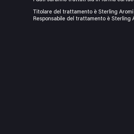
Titolare del trattamento è Sterling Aromi 
Responsabile del trattamento è Sterling A