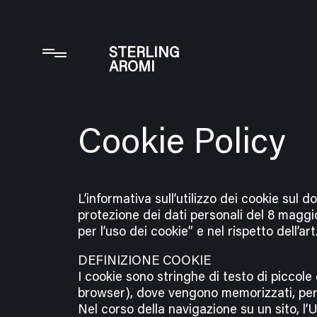
Informat
STERLING
AROMI
Cookie Policy
L’informativa sull’utilizzo dei cookie sul
protezione dei dati personali del 8 maggio
per l’uso dei cookie” e nel rispetto dell’a
DEFINIZIONE COOKIE
I cookie sono stringhe di testo di piccole 
browser), dove vengono memorizzati, per e
Nel corso della navigazione su un sito, l